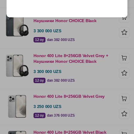
Honor 400 Lite 8+256GB Velvet Black +
Наушники Honor CHOICE Black
3 300 000 UZS
12 oy
dan 382 000 UZS
Honor 400 Lite 8+256GB Velvet Grey +
Наушники Honor CHOICE Black
3 300 000 UZS
12 oy
dan 382 000 UZS
Honor 400 Lite 8+256GB Velvet Grey
3 250 000 UZS
12 oy
dan 376 000 UZS
Honor 400 Lite 8+256GB Velvet Black