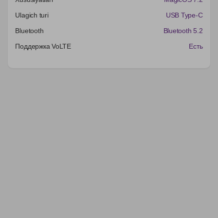
Ulagich turi
USB Type-C
Bluetooth
Bluetooth 5.2
Поддержка VoLTE
Есть