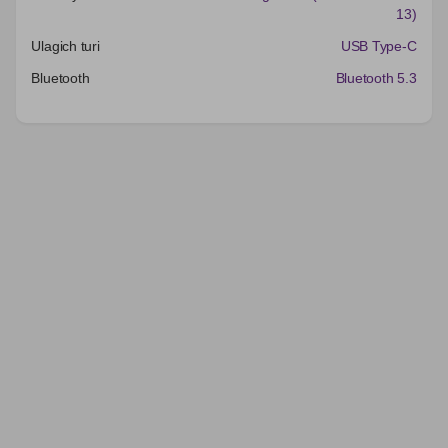
13)
Ulagich turi
USB Type-C
Bluetooth
Bluetooth 5.3