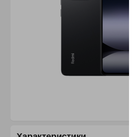
Характеристики