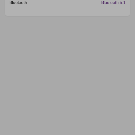
Bluetooth
Bluetooth 5.1