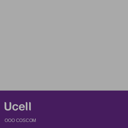
ООО COSCOM