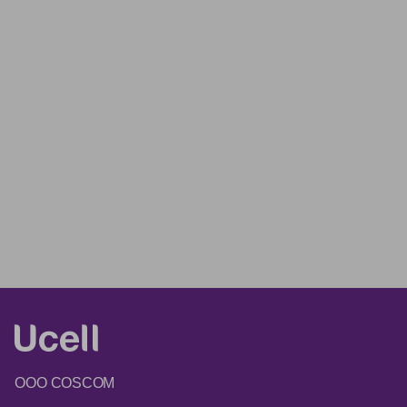
ООО COSCOM