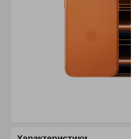
Характеристики