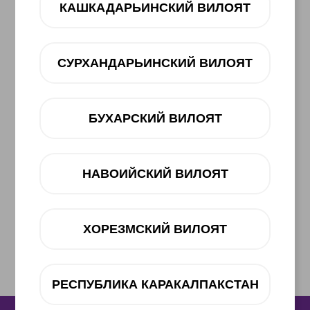
КАШКАДАРЬИНСКИЙ ВИЛОЯТ
СУРХАНДАРЬИНСКИЙ ВИЛОЯТ
БУХАРСКИЙ ВИЛОЯТ
НАВОИЙСКИЙ ВИЛОЯТ
ХОРЕЗМСКИЙ ВИЛОЯТ
РЕСПУБЛИКА КАРАКАЛПАКСТАН