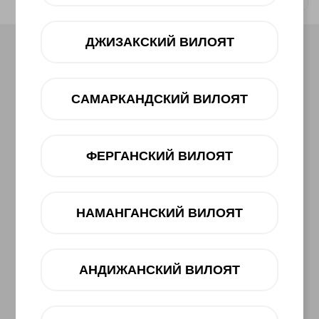
12 oy
dan 180 000 UZS
ДЖИЗАКСКИЙ ВИЛОЯТ
САМАРКАНДСКИЙ ВИЛОЯТ
ФЕРГАНСКИЙ ВИЛОЯТ
НАМАНГАНСКИЙ ВИЛОЯТ
АНДИЖАНСКИЙ ВИЛОЯТ