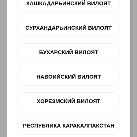
КАШКАДАРЬИНСКИЙ ВИЛОЯТ
СУРХАНДАРЬИНСКИЙ ВИЛОЯТ
БУХАРСКИЙ ВИЛОЯТ
НАВОИЙСКИЙ ВИЛОЯТ
ХОРЕЗМСКИЙ ВИЛОЯТ
РЕСПУБЛИКА КАРАКАЛПАКСТАН