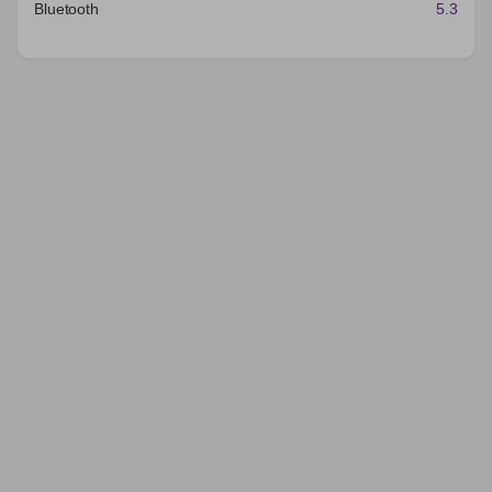
Bluetooth
5.3