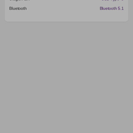
Bluetooth
Bluetooth 5.1